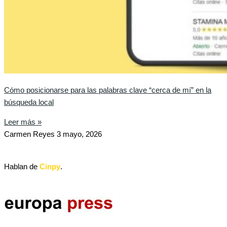
Cómo posicionarse para las palabras clave “cerca de mí” en la
búsqueda local
Leer más »
Carmen Reyes
3 mayo, 2026
Hablan de
Cinpy
.