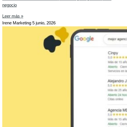
negocio
Leer más »
Irene Marketing
5 junio, 2026