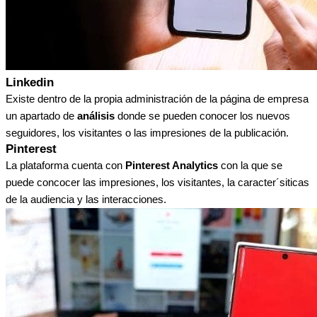
Linkedin
Existe dentro de la propia administración de la página de empresa
un apartado de
análisis
donde se pueden conocer los nuevos
seguidores, los visitantes o las impresiones de la publicación.
Pinterest
La plataforma cuenta con
Pinterest Analytics
con la que se
puede concocer las impresiones, los visitantes, la caracter´siticas
de la audiencia y las interacciones.