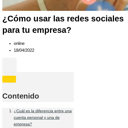
¿Cómo usar las redes sociales
para tu empresa?
online
18/04/2022
Contenido
¿Cuál es la diferencia entre una
cuenta personal y una de
empresa?