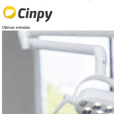
Últimas entradas