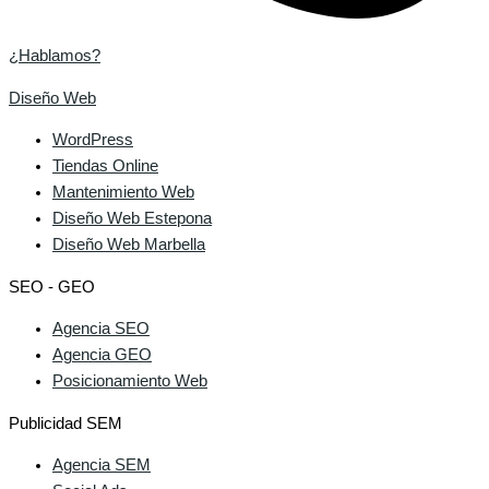
¿Hablamos?
Diseño Web
WordPress
Tiendas Online
Mantenimiento Web
Diseño Web Estepona
Diseño Web Marbella
SEO - GEO
Agencia SEO
Agencia GEO
Posicionamiento Web
Publicidad SEM
Agencia SEM