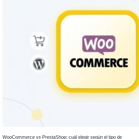
WooCommerce vs PrestaShop: cuál elegir según el tipo de