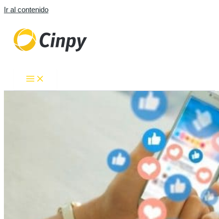
Ir al contenido