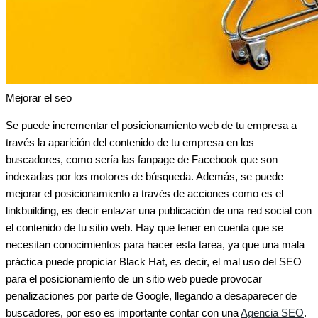
Mejorar el seo
Se puede incrementar el posicionamiento web de tu empresa a
través la aparición del contenido de tu empresa en los
buscadores, como sería las fanpage de Facebook que son
indexadas por los motores de búsqueda. Además, se puede
mejorar el posicionamiento a través de acciones como es el
linkbuilding, es decir enlazar una publicación de una red social con
el contenido de tu sitio web. Hay que tener en cuenta que se
necesitan conocimientos para hacer esta tarea, ya que una mala
práctica puede propiciar Black Hat, es decir, el mal uso del SEO
para el posicionamiento de un sitio web puede provocar
penalizaciones por parte de Google, llegando a desaparecer de
buscadores, por eso es importante contar con una
Agencia SEO
.