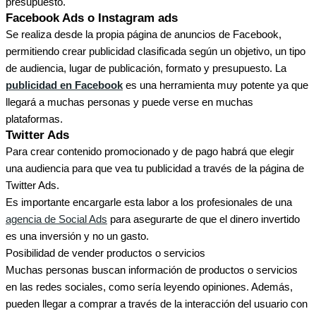
presupuesto.
Facebook Ads o Instagram ads
Se realiza desde la propia página de anuncios de Facebook,
permitiendo crear publicidad clasificada según un objetivo, un tipo
de audiencia, lugar de publicación, formato y presupuesto. La
publicidad en Facebook
es una herramienta muy potente ya que
llegará a muchas personas y puede verse en muchas
plataformas.
Twitter Ads
Para crear contenido promocionado y de pago habrá que elegir
una audiencia para que vea tu publicidad a través de la página de
Twitter Ads.
Es importante encargarle esta labor a los profesionales de una
agencia de Social Ads
para asegurarte de que el dinero invertido
es una inversión y no un gasto.
Posibilidad de vender productos o servicios
Muchas personas buscan información de productos o servicios
en las redes sociales, como sería leyendo opiniones. Además,
pueden llegar a comprar a través de la interacción del usuario con