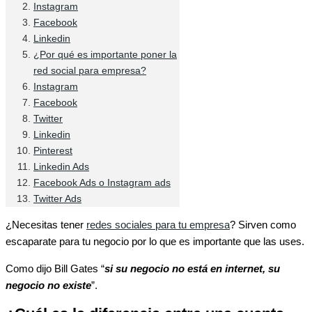
Instagram
Facebook
Linkedin
¿Por qué es importante poner la
red social para empresa?
Instagram
Facebook
Twitter
Linkedin
Pinterest
Linkedin Ads
Facebook Ads o Instagram ads
Twitter Ads
¿Necesitas tener
redes sociales para tu empresa
? Sirven como
escaparate para tu negocio por lo que es importante que las uses.
Como dijo Bill Gates “
si su negocio no está en internet, su
negocio no existe
”.