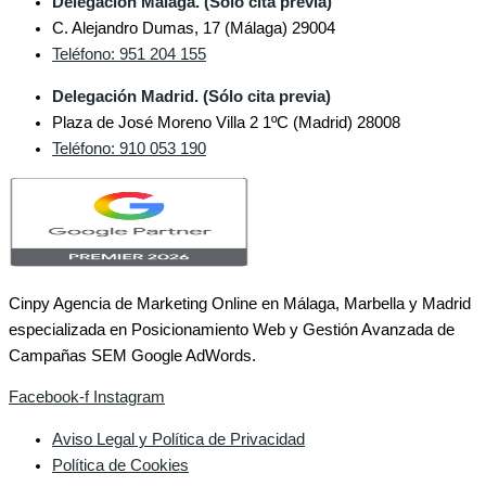
Delegación Málaga. (Sólo cita previa)
C. Alejandro Dumas, 17 (Málaga) 29004
Teléfono: 951 204 155
Delegación Madrid. (Sólo cita previa)
Plaza de José Moreno Villa 2 1ºC (Madrid) 28008
Teléfono: 910 053 190
Cinpy Agencia de Marketing Online en Málaga, Marbella y Madrid
especializada en Posicionamiento Web y Gestión Avanzada de
Campañas SEM Google AdWords.
Facebook-f
Instagram
Aviso Legal y Política de Privacidad
Política de Cookies