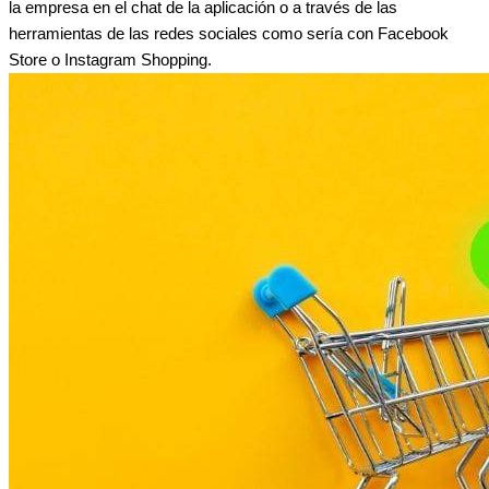
la empresa en el chat de la aplicación o a través de las
herramientas de las redes sociales como sería con Facebook
Store o Instagram Shopping.