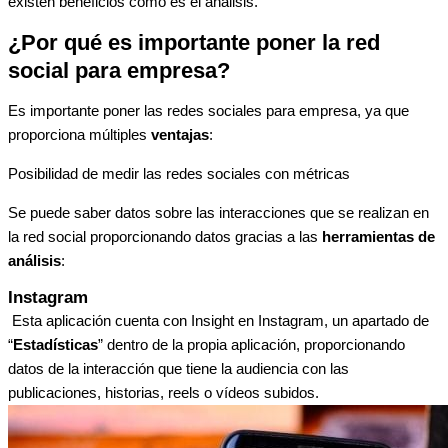
existen beneficios como es el análisis.
¿Por qué es importante poner la red
social para empresa?
Es importante poner las redes sociales para empresa, ya que
proporciona múltiples
ventajas
:
Posibilidad de medir las redes sociales con métricas
Se puede saber datos sobre las interacciones que se realizan en
la red social proporcionando datos gracias a las
herramientas de
análisis
:
Instagram
Esta aplicación cuenta con Insight en Instagram, un apartado de
“
Estadísticas
” dentro de la propia aplicación, proporcionando
datos de la interacción que tiene la audiencia con las
publicaciones, historias, reels o vídeos subidos.