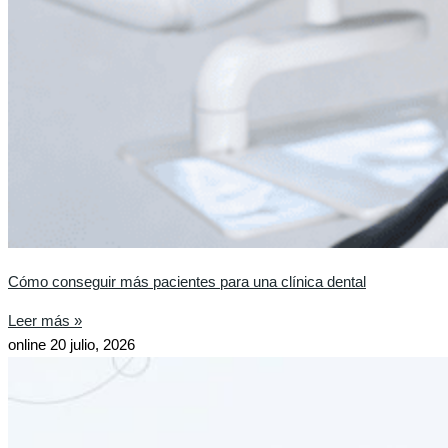
Cómo conseguir más pacientes para una clínica dental
Leer más »
online
20 julio, 2026