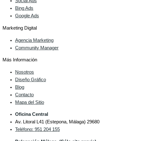
Social Ads
Bing Ads
Google Ads
Marketing Digital
Agencia Marketing
Community Manager
Más Información
Nosotros
Diseño Gráfico
Blog
Contacto
Mapa del Sitio
Oficina Central
Av. Litoral L41 (Estepona, Málaga) 29680
Teléfono: 951 204 155