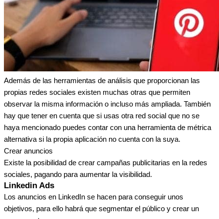
Además de las herramientas de análisis que proporcionan las
propias redes sociales existen muchas otras que permiten
observar la misma información o incluso más ampliada. También
hay que tener en cuenta que si usas otra red social que no se
haya mencionado puedes contar con una herramienta de métrica
alternativa si la propia aplicación no cuenta con la suya.
Crear anuncios
Existe la posibilidad de crear campañas publicitarias en la redes
sociales, pagando para aumentar la visibilidad.
Linkedin Ads
Los anuncios en LinkedIn se hacen para conseguir unos
objetivos, para ello habrá que segmentar el público y crear un