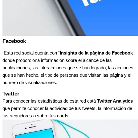
Facebook
Esta red social cuenta con “
Insights de la página de Facebook
”,
donde proporciona información sobre el alcance de las
publicaciones, las interacciones que se han logrado, las acciones
que se han hecho, el tipo de personas que visitan las página y el
número de visualizaciones.
Twitter
Para conocer las estadísticas de esta red está
Twitter Analytics
que permite conocer la actividad de tus tweets, la información de
tus seguidores o sobre tus cards.