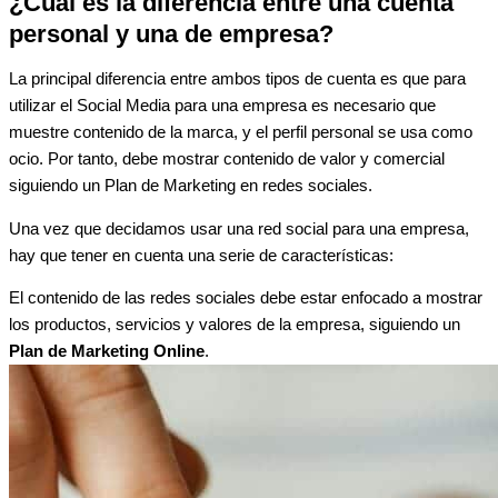
¿Cuál es la diferencia entre una cuenta
personal y una de empresa?
La principal diferencia entre ambos tipos de cuenta es que para
utilizar el Social Media para una empresa es necesario que
muestre contenido de la marca, y el perfil personal se usa como
ocio. Por tanto, debe mostrar contenido de valor y comercial
siguiendo un Plan de Marketing en redes sociales.
Una vez que decidamos usar una red social para una empresa,
hay que tener en cuenta una serie de características:
El contenido de las redes sociales debe estar enfocado a mostrar
los productos, servicios y valores de la empresa, siguiendo un
Plan de Marketing Online
.