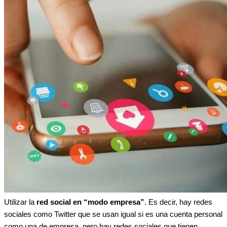
Utilizar la
red social en “modo empresa”
. Es decir, hay redes
sociales como Twitter que se usan igual si es una cuenta personal
como una de empresa, pero hay redes sociales que tienen