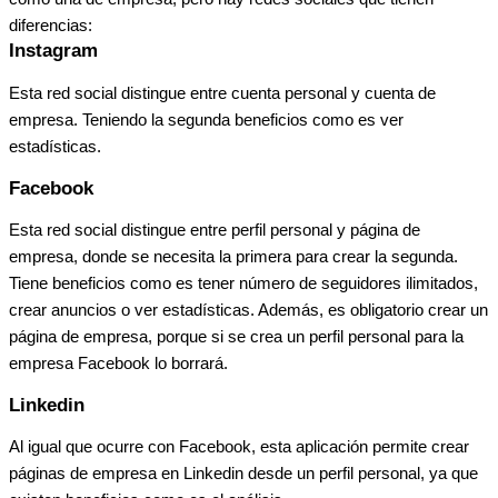
diferencias:
Instagram
Esta red social distingue entre cuenta personal y cuenta de
empresa. Teniendo la segunda beneficios como es ver
estadísticas.
Facebook
Esta red social distingue entre perfil personal y página de
empresa, donde se necesita la primera para crear la segunda.
Tiene beneficios como es tener número de seguidores ilimitados,
crear anuncios o ver estadísticas. Además, es obligatorio crear un
página de empresa, porque si se crea un perfil personal para la
empresa Facebook lo borrará.
Linkedin
Al igual que ocurre con Facebook, esta aplicación permite crear
páginas de empresa en Linkedin desde un perfil personal, ya que