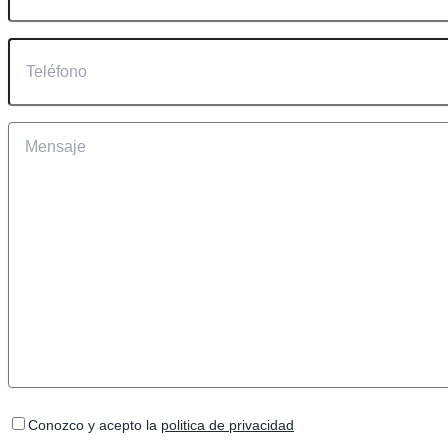
Conozco y acepto la
politica de privacidad