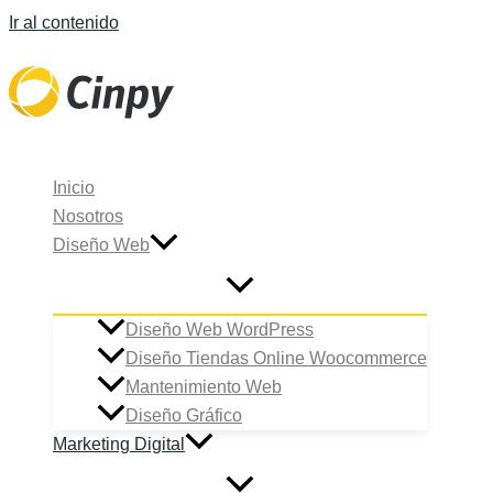
Ir al contenido
Inicio
Nosotros
Diseño Web
Diseño Web WordPress
Diseño Tiendas Online Woocommerce
Mantenimiento Web
Diseño Gráfico
Marketing Digital