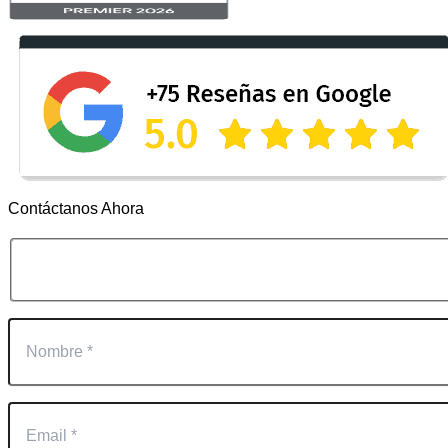
Contáctanos Ahora