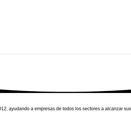
12, ayudando a empresas de todos los sectores a alcanzar sus o