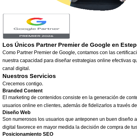
Los Únicos Partner Premier de Google en Este
Como Partner Premier de Google, contamos con las certificacio
nuestra capacidad para diseñar estrategias online efectivas 
canal digital.
Nuestros Servicios
Crecemos contigo.
Branded Content
El marketing de contenidos consiste en la generación de conte
usuarios online en clientes, además de fidelizarlos a través de
Diseño Web
Son numerosos los usuarios que anteponen un buen diseño a la
digital favorece en mayor medida la decisión de compra de tus
Posicionamiento SEO