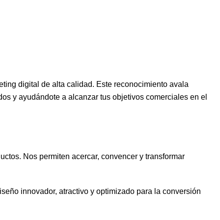
ing digital de alta calidad. Este reconocimiento avala
dos y ayudándote a alcanzar tus objetivos comerciales en el
ductos. Nos permiten acercar, convencer y transformar
seño innovador, atractivo y optimizado para la conversión