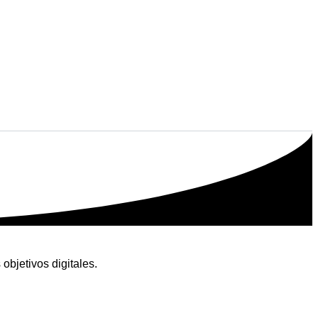
bjetivos digitales.