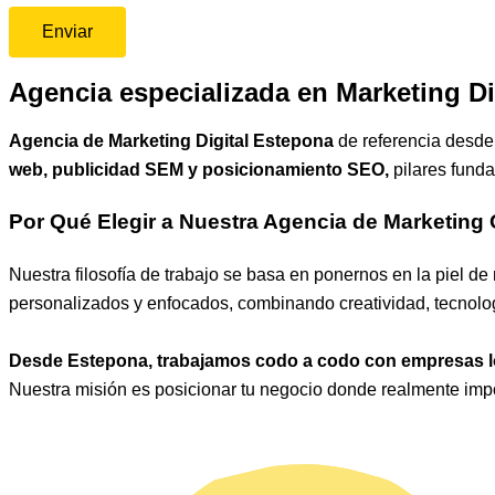
Agencia especializada en Marketing Di
Agencia de Marketing Digital Estepona
de referencia desde
web, publicidad SEM y posicionamiento SEO,
pilares funda
Por Qué Elegir a Nuestra Agencia de Marketing
Nuestra filosofía de trabajo se basa en ponernos en la piel de
personalizados y enfocados, combinando creatividad, tecnologí
Desde Estepona, trabajamos codo a codo con empresas local
Nuestra misión es posicionar tu negocio donde realmente impor