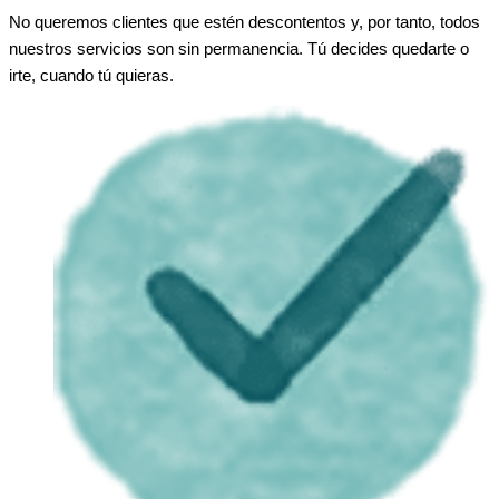
No queremos clientes que estén descontentos y, por tanto, todos
nuestros servicios son sin permanencia. Tú decides quedarte o
irte, cuando tú quieras.