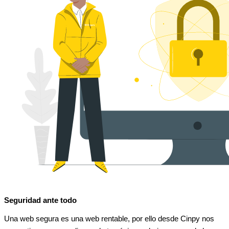
Seguridad ante todo
Una web segura es una web rentable, por ello desde Cinpy nos