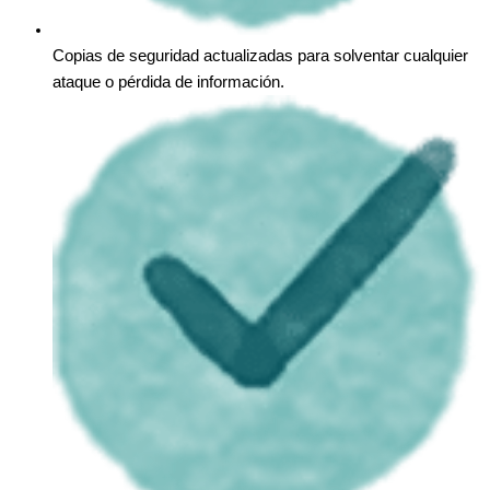
Copias de seguridad actualizadas para solventar cualquier
ataque o pérdida de información.