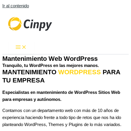
Ir al contenido
Mantenimiento Web WordPress
Tranquilo, tu WordPress en las mejores manos.
MANTENIMIENTO
WORDPRESS
PARA
TU EMPRESA
Especialistas en mantenimiento de WordPress Sitios Web
para empresas y autónomos.
Contamos con un departamento web con más de 10 años de
experiencia haciendo frente a todo tipo de retos que nos ha ido
planteando WordPress, Themes y Plugins de lo más variados.