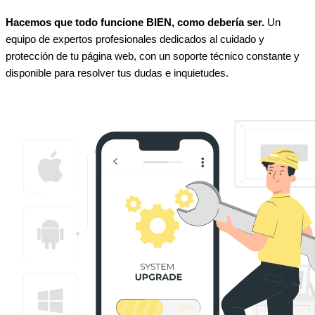
Hacemos que todo funcione BIEN, como debería ser.
Un
equipo de expertos profesionales dedicados al cuidado y
protección de tu página web, con un soporte técnico constante y
disponible para resolver tus dudas e inquietudes.