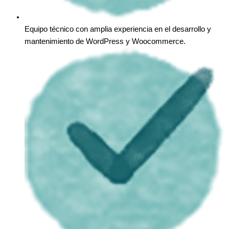
Equipo técnico con amplia experiencia en el desarrollo y
mantenimiento de WordPress y Woocommerce.