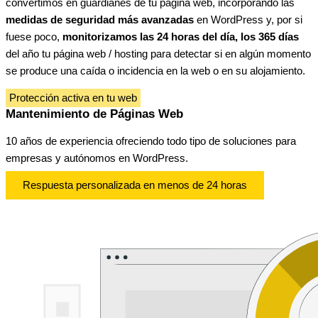
convertimos en guardianes de tu página web, incorporando las
medidas de seguridad más avanzadas
en WordPress y, por si
fuese poco,
monitorizamos las 24 horas del día, los 365 días
del año tu página web / hosting para detectar si en algún momento
se produce una caída o incidencia en la web o en su alojamiento.
Protección activa en tu web
Mantenimiento de Páginas Web
10 años de experiencia ofreciendo todo tipo de soluciones para
empresas y autónomos en WordPress.
Respuesta personalizada en menos de 24 horas