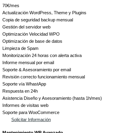
70€
/mes
Actualización WordPress, Theme y Plugins
Copia de seguridad backup mensual
Gestión del servidor web
Optimización Velocidad WPO
Optimización de base de datos
Limpieza de Spam
Monitorización 24 horas con alerta activa
Informe mensual por email
Soporte & Asesoramiento por email
Revisión correcto funcionamiento mensual
Soporte vía WhastApp
Respuesta en 24h
Asistencia Diseño y Asesoramiento (hasta 1h/mes)
Informes de visitas web
Soporte para WooCommerce
Solicitar Información
Mantenimiento WP Avanzado