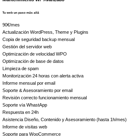
Tu web un paso más allá
90€
/mes
Actualización WordPress, Theme y Plugins
Copia de seguridad backup mensual
Gestión del servidor web
Optimización de velocidad WPO
Optimización de base de datos
Limpieza de spam
Monitorización 24 horas con alerta activa
Informe mensual por email
Soporte & Asesoramiento por email
Revisión correcto funcionamiento mensual
Soporte vía WhastApp
Respuesta en 24h
Asistencia Diseño, Contenido y Asesoramiento (hasta 1h/mes)
Informe de visitas web
Soporte para WooCommerce