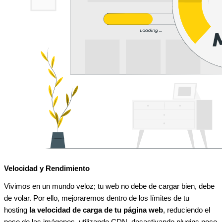
Velocidad y Rendimiento
Vivimos en un mundo veloz; tu web no debe de cargar bien, debe
de volar. Por ello, mejoraremos dentro de los límites de tu
hosting
la velocidad de carga de tu página web
, reduciendo el
peso de las imágenes, utilizando CDN, desactivando plugins poco