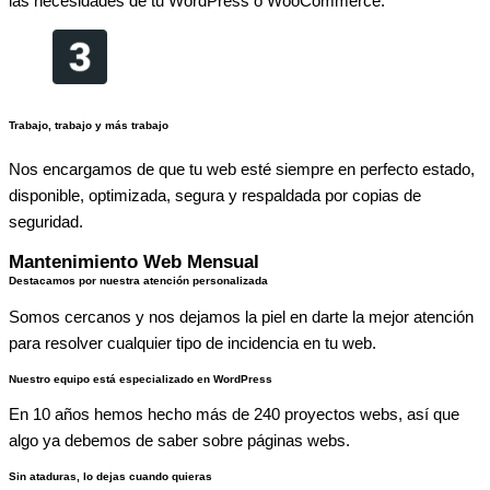
las necesidades de tu WordPress o WooCommerce.
Trabajo, trabajo y más trabajo
Nos encargamos de que tu web esté siempre en perfecto estado,
disponible, optimizada, segura y respaldada por copias de
seguridad.
Mantenimiento Web Mensual
Destacamos por nuestra atención personalizada
Somos cercanos y nos dejamos la piel en darte la mejor atención
para resolver cualquier tipo de incidencia en tu web.
Nuestro equipo está especializado en WordPress
En 10 años hemos hecho más de 240 proyectos webs, así que
algo ya debemos de saber sobre páginas webs.
Sin ataduras, lo dejas cuando quieras