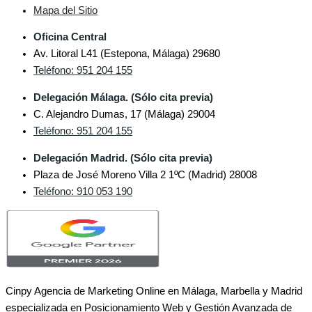
Mapa del Sitio
Oficina Central
Av. Litoral L41 (Estepona, Málaga) 29680
Teléfono: 951 204 155
Delegación Málaga. (Sólo cita previa)
C. Alejandro Dumas, 17 (Málaga) 29004
Teléfono: 951 204 155
Delegación Madrid. (Sólo cita previa)
Plaza de José Moreno Villa 2 1ºC (Madrid) 28008
Teléfono: 910 053 190
Cinpy Agencia de Marketing Online en Málaga, Marbella y Madrid
especializada en Posicionamiento Web y Gestión Avanzada de