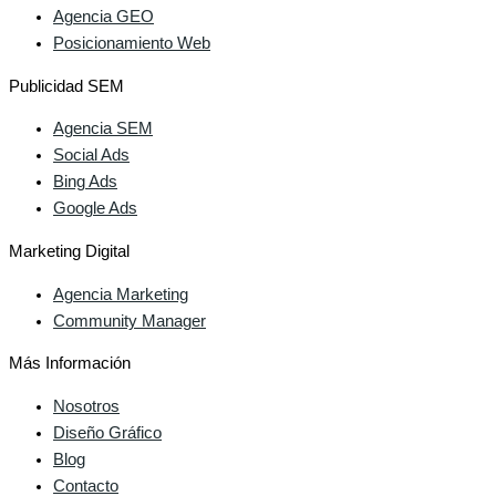
Agencia GEO
Posicionamiento Web
Publicidad SEM
Agencia SEM
Social Ads
Bing Ads
Google Ads
Marketing Digital
Agencia Marketing
Community Manager
Más Información
Nosotros
Diseño Gráfico
Blog
Contacto