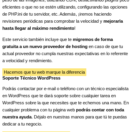
eficientes o que no se estén utilizando, configurando las opciones
de PHP.ini de tu servidor, etc. Además, ¡iremos haciendo
revisiones periódicas para comprobar la velocidad y
mejorarla
hasta llegar al máximo rendimiento
!
Este servicio también incluye que te
migremos de forma
gratuita a un nuevo proveedor de hosting
en caso de que tu
actual proveedor no cumpla nuestras expectativas en lo referente
a velocidad y rendimiento.
Hacemos que tu web marque la diferencia
Soporte Técnico WordPress
Podrás contactar por e-mail o teléfono con un técnico especialista
en WordPress que te dará soporte sobre cualquier tarea en
WordPress sobre la que necesites que te echemos una mano. En
cualquier problema con tu página web
podrás contar con toda
nuestra ayuda
. Déjalo en nuestras manos para que tú te puedas
dedicar a tu negocio.