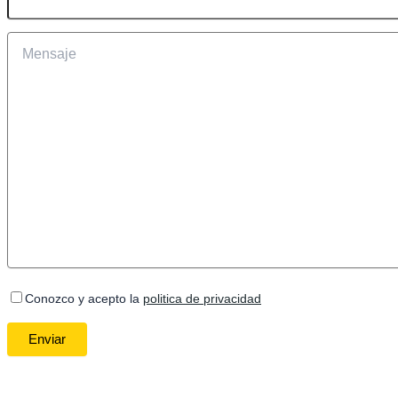
Conozco y acepto la
politica de privacidad