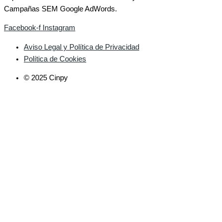
Campañas SEM Google AdWords.
Facebook-f
Instagram
Aviso Legal y Política de Privacidad
Política de Cookies
© 2025 Cinpy