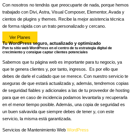
Con nosotros no tendrás que preocuparte de nada, porque hemos
trabajado con Divi, Astra, Visual Composer, Elementor, Avada y
cientos de plugins y themes. Recibe la mejor asistencia técnica
de forma rápida con un trato personalizado y cercano.
Ver Planes
Tu WordPress seguro, actualizado y optimizado
Pon tu sitio web WordPress en el centro de tu estrategia digital de
crecimiento y consigue captar clientes potenciales
Sabemos que tu página web es importante para tu negocio, ya
que te genera clientes y, por tanto, ingresos. Es por ello que
debes de darle el cuidado que se merece. Con nuestro servicio te
aseguras de que estará actualizada y, además, tendremos copias
de seguridad fiables y adicionales a las de tu proveedor de hosting
para que en caso de incidencia podamos levantarla y recuperarla
en el menor tiempo posible. Además, una copia de seguridad es
un buen salvavida que siempre debes de tener y, con este
servicio, la misma está garantizada.
Servicios de Mantenimiento Web
WordPress