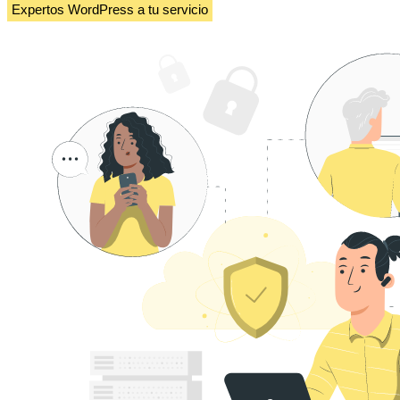
Expertos WordPress a tu servicio