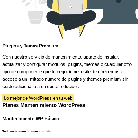
Plugins y Temas Premium
Con nuestro servicio de mantenimiento, aparte de instalar,
actualizar y configurar módulos, plugins, themes o cualquier otro
tipo de componente que tu negocio necesite, te ofrecemos el
acceso a un limitado número de plugins y themes premium sin
coste adicional o a un coste reducido .
Lo mejor de WordPress en tu web
Planes Mantenimiento WordPress
Mantenimiento WP Básico
Toda web necesita este servicio