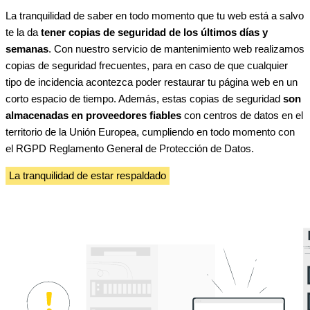
La tranquilidad de saber en todo momento que tu web está a salvo
te la da
tener copias de seguridad de los últimos días y
semanas
. Con nuestro servicio de mantenimiento web realizamos
copias de seguridad frecuentes, para en caso de que cualquier
tipo de incidencia acontezca poder restaurar tu página web en un
corto espacio de tiempo. Además, estas copias de seguridad
son
almacenadas en proveedores fiables
con centros de datos en el
territorio de la Unión Europea, cumpliendo en todo momento con
el RGPD Reglamento General de Protección de Datos.
La tranquilidad de estar respaldado