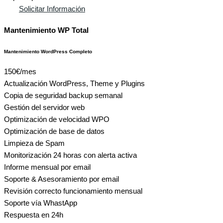
Solicitar Información
Mantenimiento WP Total
Mantenimiento WordPress Completo
150€
/mes
Actualización WordPress, Theme y Plugins
Copia de seguridad backup semanal
Gestión del servidor web
Optimización de velocidad WPO
Optimización de base de datos
Limpieza de Spam
Monitorización 24 horas con alerta activa
Informe mensual por email
Soporte & Asesoramiento por email
Revisión correcto funcionamiento mensual
Soporte vía WhastApp
Respuesta en 24h