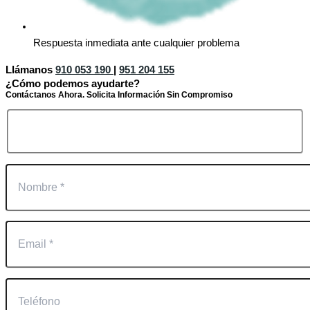
Respuesta inmediata ante cualquier problema
Llámanos
910 053 190
|
951 204 155
¿Cómo podemos ayudarte?
Contáctanos Ahora. Solicita Información Sin Compromiso