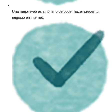
Una mejor web es sinónimo de poder hacer crecer tu
negocio en internet.