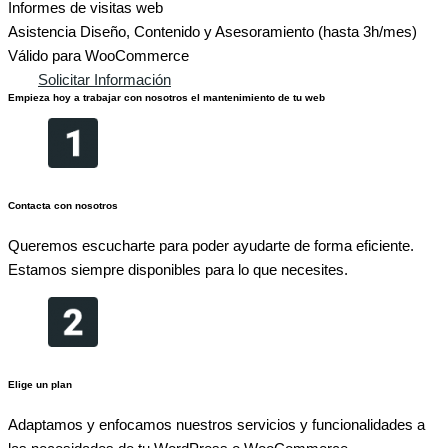
Informes de visitas web
Asistencia Diseño, Contenido y Asesoramiento (hasta 3h/mes)
Válido para WooCommerce
Solicitar Información
Empieza hoy a trabajar con nosotros el mantenimiento de tu web
Contacta con nosotros
Queremos escucharte para poder ayudarte de forma eficiente.
Estamos siempre disponibles para lo que necesites.
Elige un plan
Adaptamos y enfocamos nuestros servicios y funcionalidades a