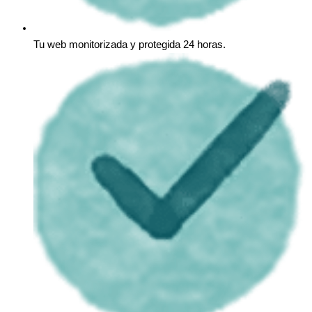
Tu web monitorizada y protegida 24 horas.