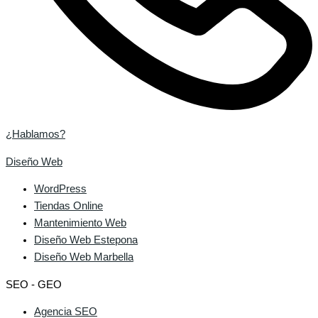
¿Hablamos?
Diseño Web
WordPress
Tiendas Online
Mantenimiento Web
Diseño Web Estepona
Diseño Web Marbella
SEO - GEO
Agencia SEO