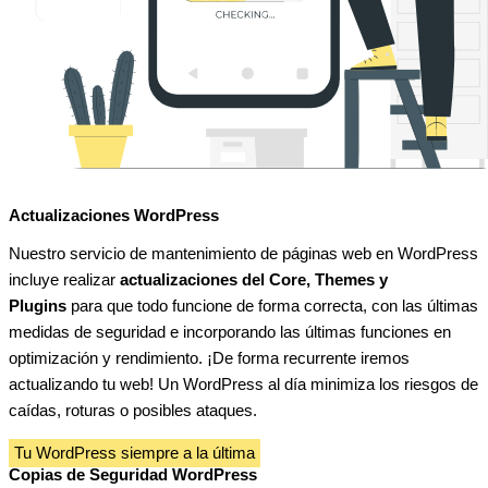
Actualizaciones WordPress
Nuestro servicio de mantenimiento de páginas web en WordPress
incluye realizar
actualizaciones del Core, Themes y
Plugins
para que todo funcione de forma correcta, con las últimas
medidas de seguridad e incorporando las últimas funciones en
optimización y rendimiento. ¡De forma recurrente iremos
actualizando tu web! Un WordPress al día minimiza los riesgos de
caídas, roturas o posibles ataques.
Tu WordPress siempre a la última
Copias de Seguridad WordPress