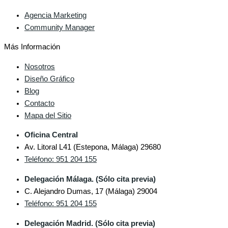
Agencia Marketing
Community Manager
Más Información
Nosotros
Diseño Gráfico
Blog
Contacto
Mapa del Sitio
Oficina Central
Av. Litoral L41 (Estepona, Málaga) 29680
Teléfono: 951 204 155
Delegación Málaga. (Sólo cita previa)
C. Alejandro Dumas, 17 (Málaga) 29004
Teléfono: 951 204 155
Delegación Madrid. (Sólo cita previa)