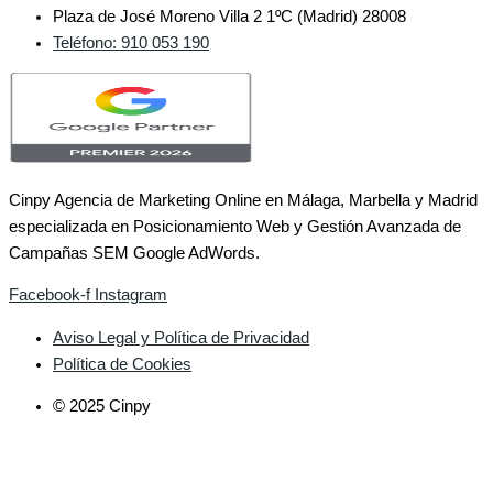
Plaza de José Moreno Villa 2 1ºC (Madrid) 28008
Teléfono: 910 053 190
Cinpy Agencia de Marketing Online en Málaga, Marbella y Madrid
especializada en Posicionamiento Web y Gestión Avanzada de
Campañas SEM Google AdWords.
Facebook-f
Instagram
Aviso Legal y Política de Privacidad
Política de Cookies
© 2025 Cinpy