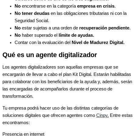
No
encontrarse en la categoría
empresa en crisis
.
No tener deudas
en las obligaciones tributarias ni con la
Seguridad Social.
No
estar sujetas a una orden de
recuperación pendiente
.
No
haber superado el
límite de ayudas.
Contar con la evaluación del
Nivel de Madurez Digital.
Qué es un agente digitalizador
Los agentes digitalizadores son aquellas empresas que se
encargarán de llevar a cabo el plan Kit Digital. Estarán habilitadas
para colaborar con los beneficiarios de la ayuda y, además, serán
las encargadas de acompañarlos durante el proceso de
transformación.
Tu empresa podrá hacer uso de las distintas categorías de
soluciones digitales que ofrecen agentes como
Cinpy
.
Entre estas
encontramos:
Presencia en internet