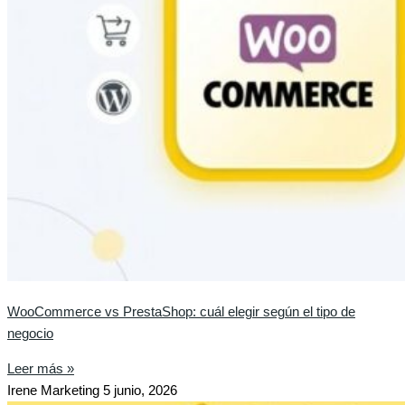
WooCommerce vs PrestaShop: cuál elegir según el tipo de
negocio
Leer más »
Irene Marketing
5 junio, 2026