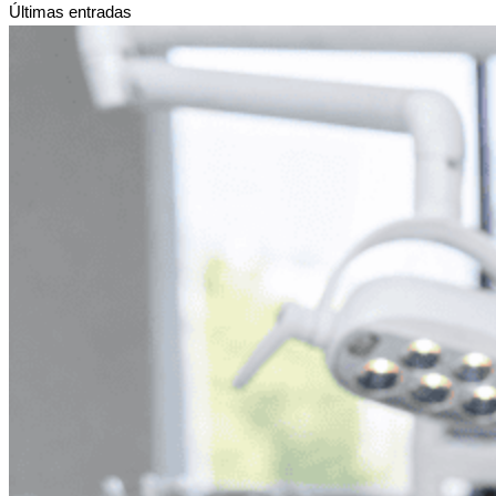
Últimas entradas