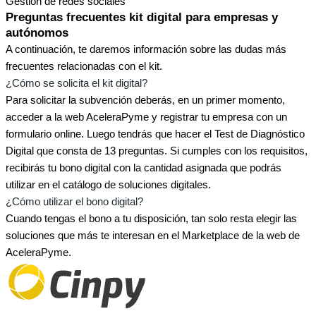
Gestión de redes sociales
Preguntas frecuentes kit digital para empresas y
autónomos
A continuación, te daremos información sobre las dudas más
frecuentes relacionadas con el kit.
¿Cómo se solicita el kit digital?
Para solicitar la subvención deberás, en un primer momento,
acceder a la web AceleraPyme y registrar tu empresa con un
formulario online. Luego tendrás que hacer el Test de Diagnóstico
Digital que consta de 13 preguntas. Si cumples con los requisitos,
recibirás tu bono digital con la cantidad asignada que podrás
utilizar en el catálogo de soluciones digitales.
¿Cómo utilizar el bono digital?
Cuando tengas el bono a tu disposición, tan solo resta elegir las
soluciones que más te interesan en el Marketplace de la web de
AceleraPyme.