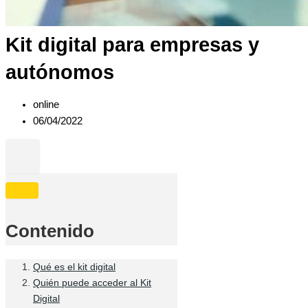
Kit digital para empresas y
autónomos
online
06/04/2022
Contenido
Qué es el kit digital
Quién puede acceder al Kit
Digital