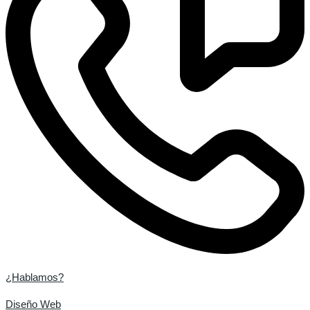
¿Hablamos?
Diseño Web