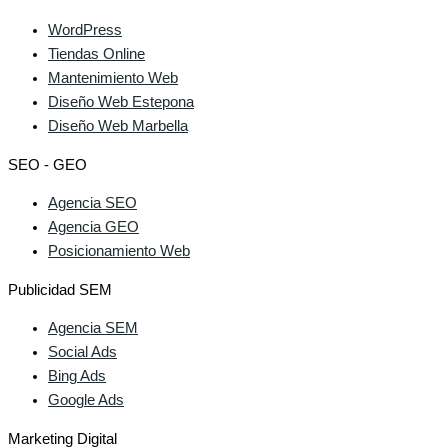
WordPress
Tiendas Online
Mantenimiento Web
Diseño Web Estepona
Diseño Web Marbella
SEO - GEO
Agencia SEO
Agencia GEO
Posicionamiento Web
Publicidad SEM
Agencia SEM
Social Ads
Bing Ads
Google Ads
Marketing Digital