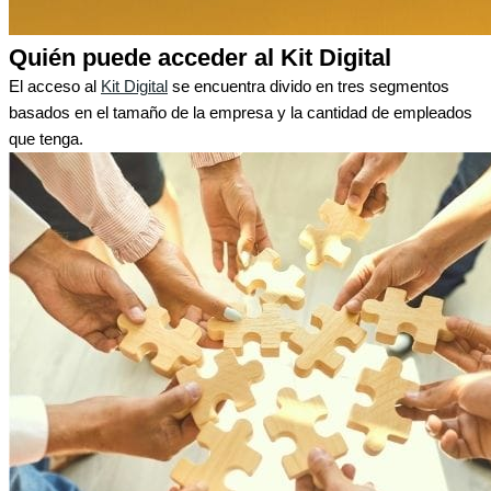
Quién puede acceder al Kit Digital
El acceso al
Kit Digital
se encuentra divido en tres segmentos
basados en el tamaño de la empresa y la cantidad de empleados
que tenga.