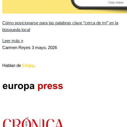
Cómo posicionarse para las palabras clave “cerca de mí” en la
búsqueda local
Leer más »
Carmen Reyes
3 mayo, 2026
Hablan de
Cinpy
.