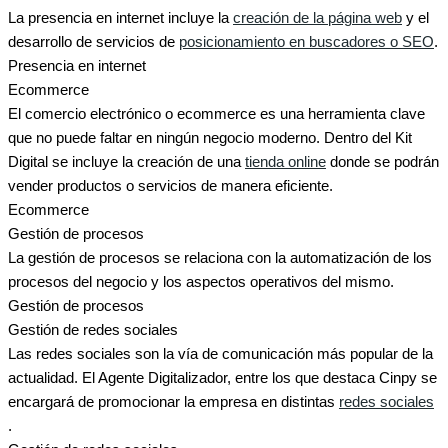
La presencia en internet incluye la
creación de la página web
y el
desarrollo de servicios de
posicionamiento en buscadores o SEO
.
Presencia en internet
Ecommerce
El comercio electrónico o ecommerce es una herramienta clave
que no puede faltar en ningún negocio moderno. Dentro del Kit
Digital se incluye la creación de una
tienda online
donde se podrán
vender productos o servicios de manera eficiente.
Ecommerce
Gestión de procesos
La gestión de procesos se relaciona con la automatización de los
procesos del negocio y los aspectos operativos del mismo.
Gestión de procesos
Gestión de redes sociales
Las redes sociales son la vía de comunicación más popular de la
actualidad. El Agente Digitalizador, entre los que destaca Cinpy se
encargará de promocionar la empresa en distintas
redes sociales
.