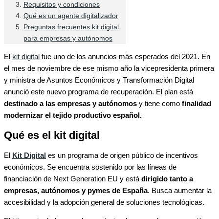
Requisitos y condiciones
Qué es un agente digitalizador
Preguntas frecuentes kit digital
para empresas y autónomos
El
kit digital
fue uno de los anuncios más esperados del 2021. En
el mes de noviembre de ese mismo año la vicepresidenta primera
y ministra de Asuntos Económicos y Transformación Digital
anunció este nuevo programa de recuperación. El plan está
destinado a las empresas y autónomos
y tiene como
finalidad
modernizar el tejido productivo español.
Qué es el kit digital
El
Kit Digital
es un programa de origen público de incentivos
económicos. Se encuentra sostenido por las líneas de
financiación de Next Generation EU y está
dirigido tanto a
empresas, autónomos y pymes de España
. Busca aumentar la
accesibilidad y la adopción general de soluciones tecnológicas.