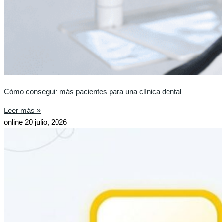
Cómo conseguir más pacientes para una clínica dental
Leer más »
online
20 julio, 2026