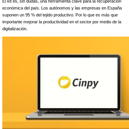
El kit es, sin dudas, una herramienta clave para la recuperación
económica del país. Los autónomos y las empresas en España
suponen un 95 % del tejido productivo. Por lo que es más que
importante mejorar la productividad en el sector por medio de la
digitalización.