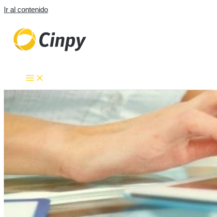
Ir al contenido